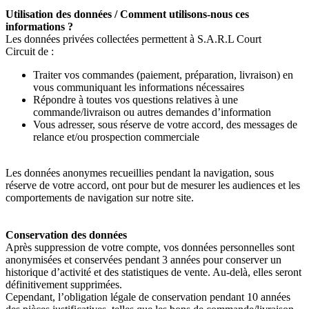
Utilisation des données / Comment utilisons-nous ces
informations ?
Les données privées collectées permettent à S.A.R.L Court
Circuit
de :
Traiter vos commandes (paiement, préparation, livraison) en
vous communiquant les informations nécessaires
Répondre à toutes vos questions relatives à une
commande/livraison ou autres demandes d’information
Vous adresser, sous réserve de votre accord, des messages de
relance et/ou prospection commerciale
Les données anonymes recueillies pendant la navigation, sous
réserve de votre accord, ont pour but de mesurer les audiences et les
comportements de navigation sur notre site.
Conservation des données
Après suppression de votre compte, vos données personnelles sont
anonymisées et conservées pendant 3 années pour conserver un
historique d’activité et des statistiques de vente. Au-delà, elles seront
définitivement supprimées.
Cependant, l’obligation légale de conservation pendant 10 années