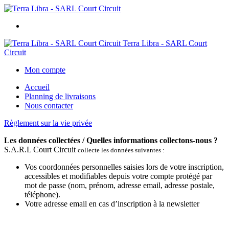
Terra Libra - SARL Court
Circuit
Mon compte
Accueil
Planning de livraisons
Nous contacter
Règlement sur la vie privée
Les données collectées / Quelles informations collectons-nous ?
S.A.R.L Court Circuit
collecte les données suivantes :
Vos coordonnées personnelles saisies lors de votre inscription,
accessibles et modifiables depuis votre compte protégé par
mot de passe (nom, prénom, adresse email, adresse postale,
téléphone).
Votre adresse email en cas d’inscription à la newsletter